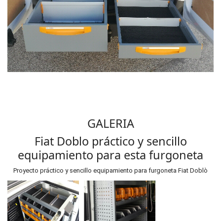
GALERIA
Fiat Doblo práctico y sencillo
equipamiento para esta furgoneta
Proyecto práctico y sencillo equipamiento para furgoneta Fiat Doblò