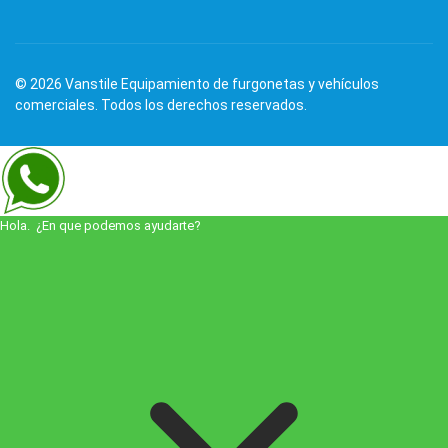
© 2026 Vanstile Equipamiento de furgonetas y vehículos
comerciales. Todos los derechos reservados.
Hola. ¿En que podemos ayudarte?