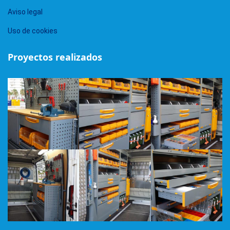
Aviso legal
Uso de cookies
Proyectos realizados