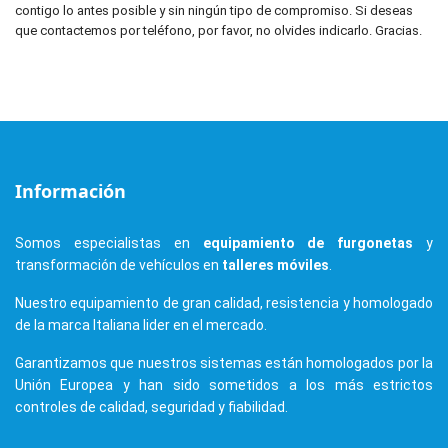
contigo lo antes posible y sin ningún tipo de compromiso. Si deseas
que contactemos por teléfono, por favor, no olvides indicarlo. Gracias.
Información
Somos especialistas en
equipamiento de furgonetas
y
transformación de vehículos en
talleres móviles
.
Nuestro equipamiento de gran calidad, resistencia y homologado
de la marca Italiana lider en el mercado.
Garantizamos que nuestros sistemas están homologados por la
Unión Europea y han sido sometidos a los más estrictos
controles de calidad, seguridad y fiabilidad.