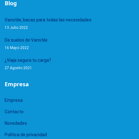
Blog
Vanstile, bacas para todas las necesidades
13 Julio 2022
De suelos de Vanstile
16 Mayo 2022
¿Viaja segura tu carga?
27 Agosto 2021
Empresa
Empresa
Contacto
Novedades
Política de privacidad