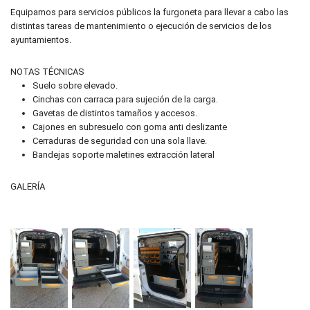
Equipamos para servicios públicos la furgoneta para llevar a cabo las
distintas tareas de mantenimiento o ejecución de servicios de los
ayuntamientos.
NOTAS TÉCNICAS
Suelo sobre elevado.
Cinchas con carraca para sujeción de la carga.
Gavetas de distintos tamaños y accesos.
Cajones en subresuelo con goma anti deslizante
Cerraduras de seguridad con una sola llave.
Bandejas soporte maletines extracción lateral
GALERÍA