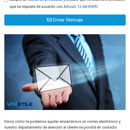
que se requiere de acuerdo con
Artículo 13 del RGPD.
Enviar Mensaje
Dinos cómo te podemos ayudar enviandonos un correo electrónico y
nuestro departamento de atención al cliente se pondrá en contacto