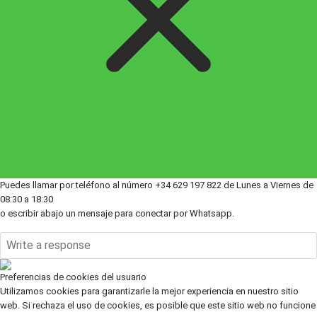
Puedes llamar por teléfono al número +34 629 197 822 de Lunes a Viernes de
08:30 a 18:30
o escribir abajo un mensaje para conectar por Whatsapp.
Preferencias de cookies del usuario
Utilizamos cookies para garantizarle la mejor experiencia en nuestro sitio
web. Si rechaza el uso de cookies, es posible que este sitio web no funcione