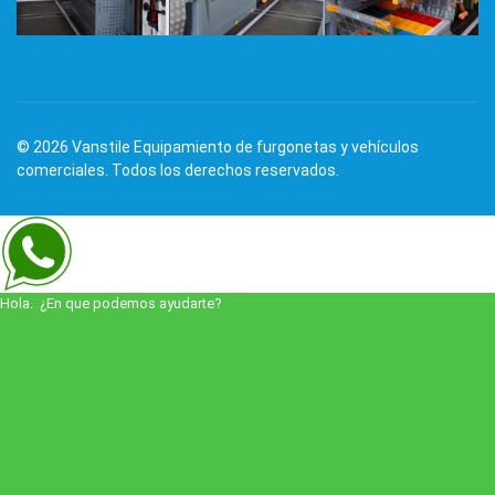
© 2026 Vanstile Equipamiento de furgonetas y vehículos
comerciales. Todos los derechos reservados.
Hola. ¿En que podemos ayudarte?