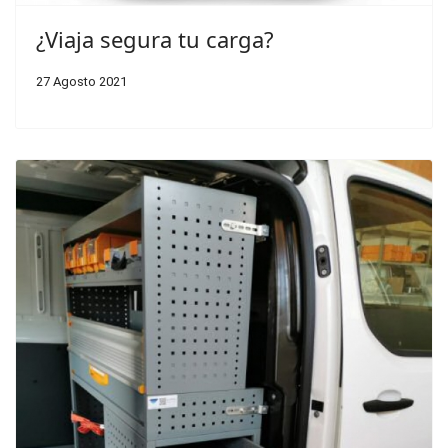
¿Viaja segura tu carga?
27 Agosto 2021