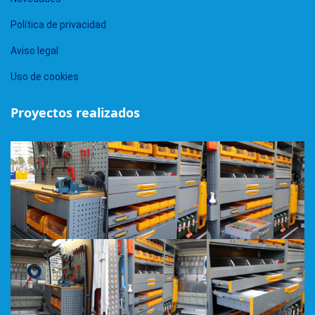
Política de privacidad
Aviso legal
Uso de cookies
Proyectos realizados