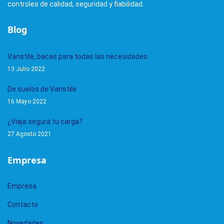
controles de calidad, seguridad y fiabilidad.
Blog
Vanstile, bacas para todas las necesidades
13 Julio 2022
De suelos de Vanstile
16 Mayo 2022
¿Viaja segura tu carga?
27 Agosto 2021
Empresa
Empresa
Contacto
Novedades