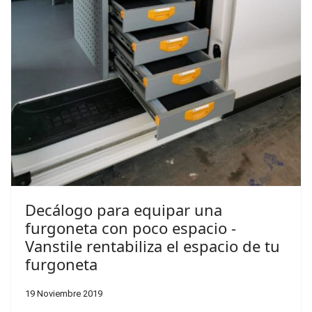
Decálogo para equipar una
furgoneta con poco espacio -
Vanstile rentabiliza el espacio de tu
furgoneta
19 Noviembre 2019