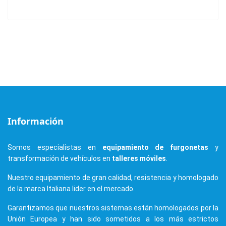
Información
Somos especialistas en
equipamiento de furgonetas
y
transformación de vehículos en
talleres móviles
.
Nuestro equipamiento de gran calidad, resistencia y homologado
de la marca Italiana lider en el mercado.
Garantizamos que nuestros sistemas están homologados por la
Unión Europea y han sido sometidos a los más estrictos