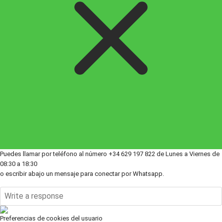
Puedes llamar por teléfono al número +34 629 197 822 de Lunes a Viernes de
08:30 a 18:30
o escribir abajo un mensaje para conectar por Whatsapp.
Preferencias de cookies del usuario