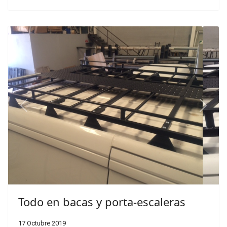
Previous
Next
Todo en bacas y porta-escaleras
17 Octubre 2019