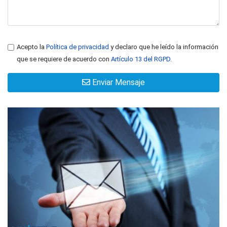
Acepto la
Política de privacidad
y declaro que he leído la información
que se requiere de acuerdo con
Artículo 13 del RGPD.
Enviar Mensaje