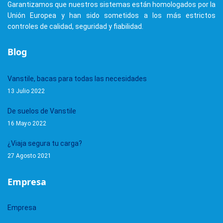
Garantizamos que nuestros sistemas están homologados por la
Unión Europea y han sido sometidos a los más estrictos
controles de calidad, seguridad y fiabilidad.
Blog
Vanstile, bacas para todas las necesidades
13 Julio 2022
De suelos de Vanstile
16 Mayo 2022
¿Viaja segura tu carga?
27 Agosto 2021
Empresa
Empresa