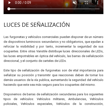
LUCES DE SEÑALIZACIÓN
Las furgonetas y vehículos comerciales pueden disponer de un número
de dispositivos luminosos secundarios y no obligatorios, que ayudan a
reforzar la visibilidad y por tanto, incrementar la seguridad de sus
ocupantes. Entre otras Vanstile distribuye luces direccionales de LEDs,
las luces empotrables en óptica del vehículo, las barras de señalización
direccional, y el conjunto de carteles de LEDs.
Este tipo de señalización de furgonetas son de vital importancia para
señalizar su posición y transmitir que reacciones deben de tomar los
demás usuarios de la vía publica, aumentando la seguridad del vehículo
haciendo que este sea más seguro para los ocupantes del mismo.
Disponemos de barras de señalización secundarias para los siguientes
tipos de vehículos: Vehículos militares, Ambulancias, Vehículos
policiales, Vehículos especiales, Vehículos de la construcción,