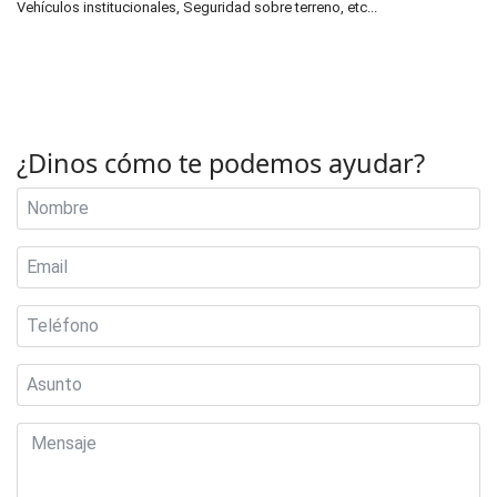
Vehículos institucionales, Seguridad sobre terreno, etc...
¿Dinos cómo te podemos ayudar?