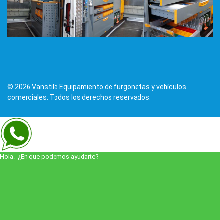
© 2026 Vanstile Equipamiento de furgonetas y vehículos
comerciales. Todos los derechos reservados.
Hola. ¿En que podemos ayudarte?