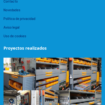
Contacto
Novedades
Política de privacidad
Aviso legal
Uso de cookies
Proyectos realizados