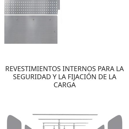
REVESTIMIENTOS INTERNOS PARA LA
SEGURIDAD Y LA FIJACIÓN DE LA
CARGA