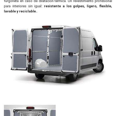
furgoneta en caso de dilatación térmica. Un revestimiento profesional
para interiores sin igual:
resistente a los golpes, ligero, flexible,
lavable y reciclable.
.