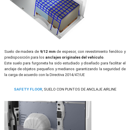
Suelo de madera de
9/12 mm
de espesor, con revestimiento fenólico y
predisposición para los
anclajes originales del vehículo
.
Este suelo para furgoneta ha sido estudiado y diseñado para facilitar el
anclaje de objetos pequeños y medianos garantizando la seguridad de
la carga de acuerdo con la Directiva 2014/47/UE
SAFETY FLOOR
, SUELO CON PUNTOS DE ANCLAJE AIRLINE