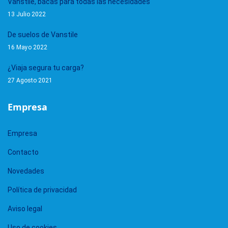
Vanstile, bacas para todas las necesidades
13 Julio 2022
De suelos de Vanstile
16 Mayo 2022
¿Viaja segura tu carga?
27 Agosto 2021
Empresa
Empresa
Contacto
Novedades
Política de privacidad
Aviso legal
Uso de cookies