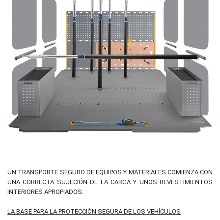
UN TRANSPORTE SEGURO DE EQUIPOS Y MATERIALES COMIENZA CON
UNA CORRECTA SUJECIÓN DE LA CARGA Y UNOS REVESTIMIENTOS
INTERIORES APROPIADOS.
LA BASE PARA LA PROTECCIÓN SEGURA DE LOS VEHÍCULOS