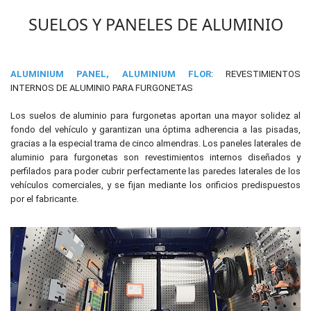
SUELOS Y PANELES DE ALUMINIO
ALUMINIUM PANEL, ALUMINIUM FLOR
: REVESTIMIENTOS
INTERNOS DE ALUMINIO PARA FURGONETAS
Los suelos de aluminio para furgonetas aportan una mayor solidez al
fondo del vehículo y garantizan una óptima adherencia a las pisadas,
gracias a la especial trama de cinco almendras. Los paneles laterales de
aluminio para furgonetas son revestimientos internos diseñados y
perfilados para poder cubrir perfectamente las paredes laterales de los
vehículos comerciales, y se fijan mediante los orificios predispuestos
por el fabricante.