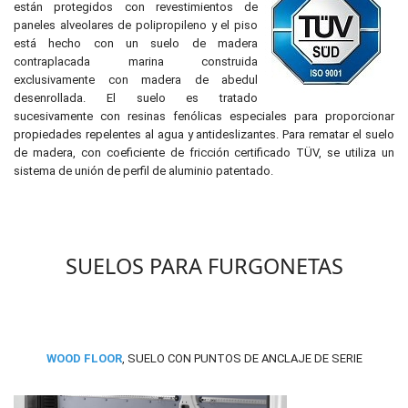
están protegidos con revestimientos de
paneles alveolares de polipropileno y el piso
está hecho con un suelo de madera
contraplacada marina construida
exclusivamente con madera de abedul
desenrollada. El suelo es tratado
sucesivamente con resinas fenólicas especiales para proporcionar
propiedades repelentes al agua y antideslizantes. Para rematar el suelo
de madera, con coeficiente de fricción certificado TÜV, se utiliza un
sistema de unión de perfil de aluminio patentado.
SUELOS PARA FURGONETAS
WOOD FLOOR
, SUELO CON PUNTOS DE ANCLAJE DE SERIE