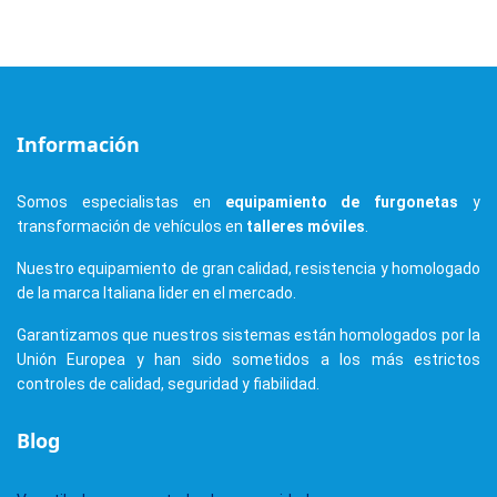
Información
Somos especialistas en
equipamiento de furgonetas
y
transformación de vehículos en
talleres móviles
.
Nuestro equipamiento de gran calidad, resistencia y homologado
de la marca Italiana lider en el mercado.
Garantizamos que nuestros sistemas están homologados por la
Unión Europea y han sido sometidos a los más estrictos
controles de calidad, seguridad y fiabilidad.
Blog