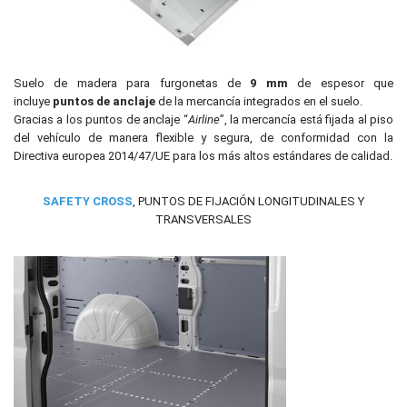
Suelo de madera para furgonetas de
9 mm
de espesor que
incluye
puntos de anclaje
de la mercancía integrados en el suelo.
Gracias a los puntos de anclaje “
Airline
”, la mercancía está fijada al piso
del vehículo de manera flexible y segura, de conformidad con la
Directiva europea 2014/47/UE para los más altos estándares de calidad.
SAFETY CROSS
, PUNTOS DE FIJACIÓN LONGITUDINALES Y
TRANSVERSALES