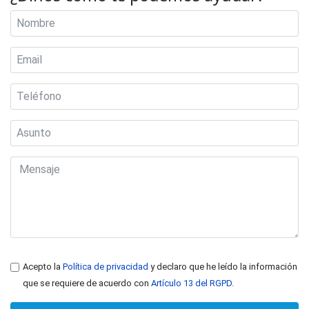
Acepto la
Política de privacidad
y declaro que he leído la información
que se requiere de acuerdo con
Artículo 13 del RGPD.