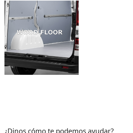
¿Dinos cómo te podemos ayudar?