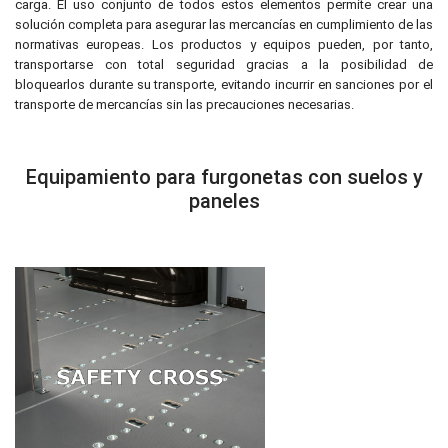
carga. El uso conjunto de todos estos elementos permite crear una
solución completa para asegurar las mercancías en cumplimiento de las
normativas europeas. Los productos y equipos pueden, por tanto,
transportarse con total seguridad gracias a la posibilidad de
bloquearlos durante su transporte, evitando incurrir en sanciones por el
transporte de mercancías sin las precauciones necesarias.
Equipamiento para furgonetas con suelos y
paneles