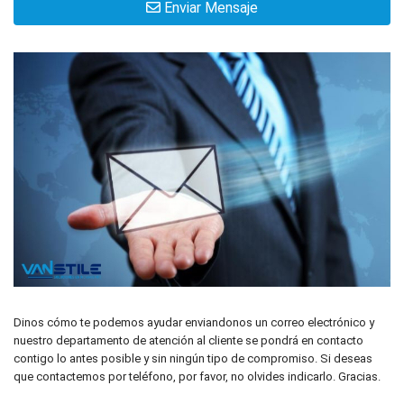
Enviar Mensaje
Dinos cómo te podemos ayudar enviandonos un correo electrónico y
nuestro departamento de atención al cliente se pondrá en contacto
contigo lo antes posible y sin ningún tipo de compromiso. Si deseas
que contactemos por teléfono, por favor, no olvides indicarlo. Gracias.