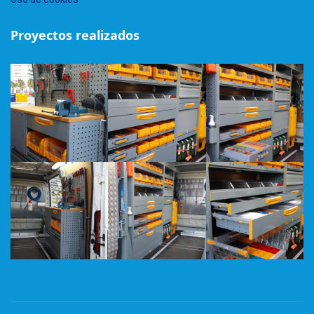
Proyectos realizados