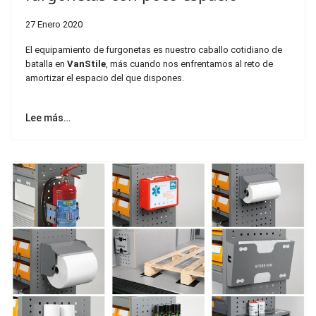
27 Enero 2020
El equipamiento de furgonetas es nuestro caballo cotidiano de
batalla en
VanStile
, más cuando nos enfrentamos al reto de
amortizar el espacio del que dispones.
Lee más…