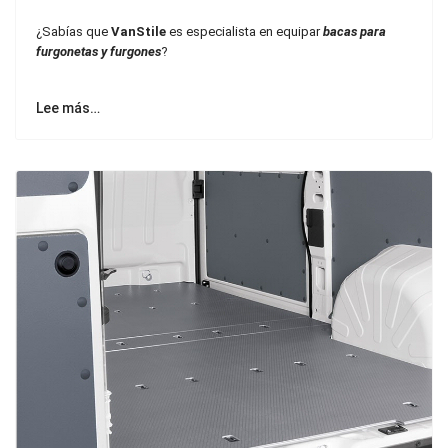
¿Sabías que
VanStile
es especialista en equipar
bacas para
furgonetas y furgones
?
Lee más…