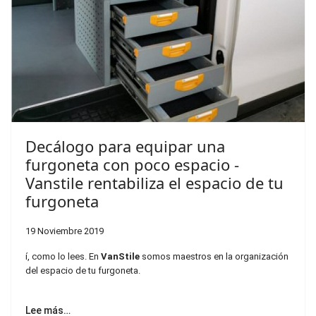
Decálogo para equipar una
furgoneta con poco espacio -
Vanstile rentabiliza el espacio de tu
furgoneta
19 Noviembre 2019
í, como lo lees. En
VanStile
somos maestros en la organización
del espacio de tu furgoneta.
Lee más…