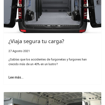
¿Viaja segura tu carga?
27 Agosto 2021
¿Sabías que los accidentes de furgonetas y furgones han
crecido más de un 40% en un lustro?
Lee más…