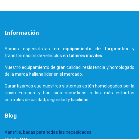
Información
Somos especialistas en
equipamiento de furgonetas
y
transformación de vehículos en
talleres móviles
.
Nuestro equipamiento de gran calidad, resistencia y homologado
de la marca Italiana lider en el mercado.
Garantizamos que nuestros sistemas están homologados por la
Unión Europea y han sido sometidos a los más estrictos
controles de calidad, seguridad y fiabilidad.
Blog
Vanstile, bacas para todas las necesidades
13 Julio 2022