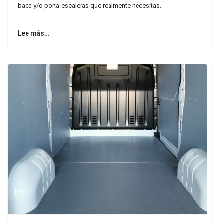
baca y/o porta-escaleras que realmente necesitas.
Lee más…