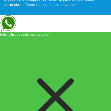
comerciales. Todos los derechos reservados.
Hola. ¿En que podemos ayudarte?