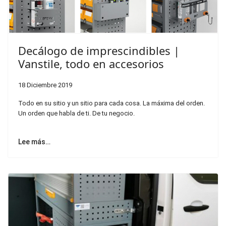
Decálogo de imprescindibles |
Vanstile, todo en accesorios
18 Diciembre 2019
Todo en su sitio y un sitio para cada cosa. La máxima del orden.
Un orden que habla de ti. De tu negocio.
Lee más…