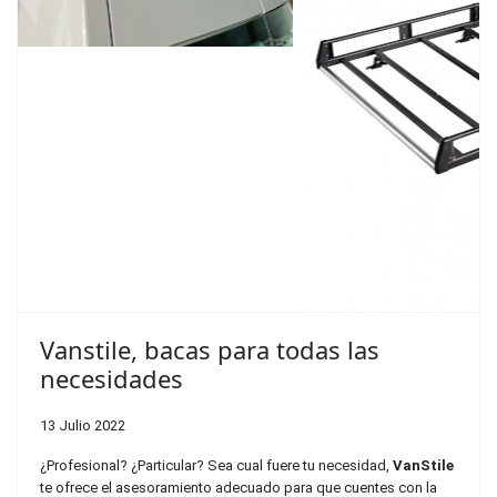
Previous
Next
Vanstile, bacas para todas las
necesidades
13 Julio 2022
¿Profesional? ¿Particular? Sea cual fuere tu necesidad,
VanStile
te ofrece el asesoramiento adecuado para que cuentes con la