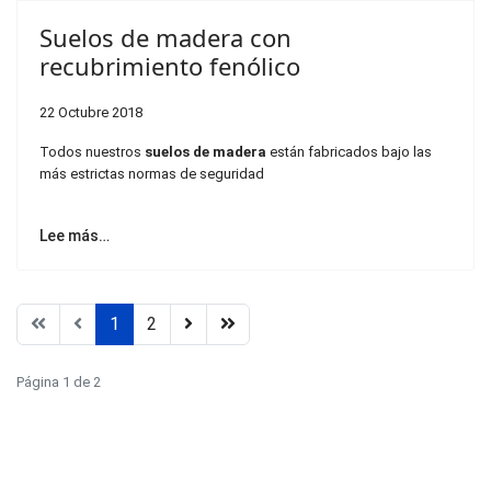
Suelos de madera con
recubrimiento fenólico
22 Octubre 2018
Todos nuestros
suelos de madera
están fabricados bajo las
más estrictas normas de seguridad
Lee más…
1
2
Página 1 de 2