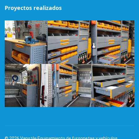
Proyectos realizados
© 2026 Vanstile Equipamiento de furgonetas y vehículos