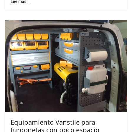
Equipamiento Vanstile para
furgonetas con poco espacio