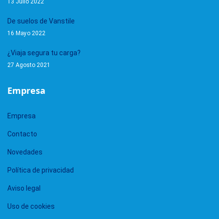
De suelos de Vanstile
16 Mayo 2022
¿Viaja segura tu carga?
27 Agosto 2021
Empresa
Empresa
Contacto
Novedades
Política de privacidad
Aviso legal
Uso de cookies